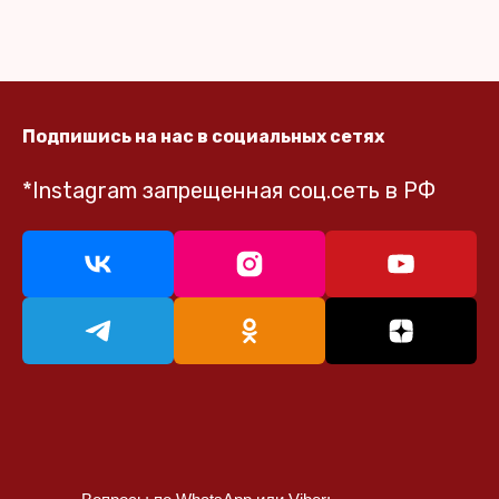
Подпишись на нас в социальных сетях
*Instagram запрещенная соц.сеть в РФ