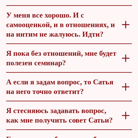
У меня все хорошо. И с
самооценкой, и в отношениях, и
на интим не жалуюсь. Идти?
Я пока без отношений, мне будет
полезен семинар?
А если я задам вопрос, то Сатья
на него точно ответит?
Я стесняюсь задавать вопрос,
как мне получить совет Сатьи?