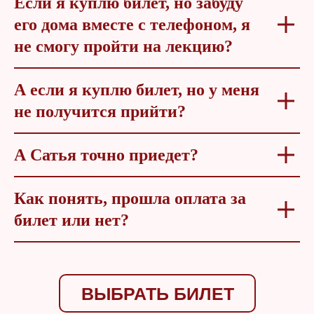
Если я куплю билет, но забуду
его дома вместе с телефоном, я
не смогу пройти на лекцию?
А если я куплю билет, но у меня
не получится прийти?
А Сатья точно приедет?
Как понять, прошла оплата за
билет или нет?
ВЫБРАТЬ БИЛЕТ