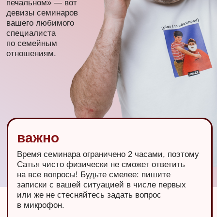
Уже, заказываю Сатья