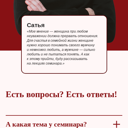
Сатья
«Мое мнение — женщина при любом
неуважении должна прервать отношения.
Для счастья в семейной жизни женщине
нужно хорошо понимать своего мужчину
и немножко любить, а мужчине — сильно
любить и не пытаться понять. А как
к этому прийти, буду рассказывать
на лекциях семинара.»
Есть вопросы? Есть ответы!
А какая тема у семинара?