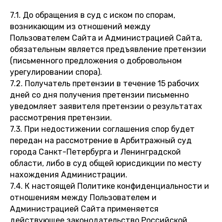
7.1. До обращения в суд с иском по спорам,
возникающим из отношений между
Пользователем Сайта и Администрацией Сайта,
обязательным является предъявление претензии
(письменного предложения о добровольном
урегулировании спора).
7.2. Получатель претензии в течение 15 рабочих
дней со дня получения претензии письменно
уведомляет заявителя претензии о результатах
рассмотрения претензии.
7.3. При недостижении соглашения спор будет
передан на рассмотрение в Арбитражный суд
города Санкт-Петербурга и Ленинградской
области, либо в суд общей юрисдикции по месту
нахождения Администрации.
7.4. К настоящей Политике конфиденциальности и
отношениям между Пользователем и
Администрацией Сайта применяется
действующее законодательство Российской