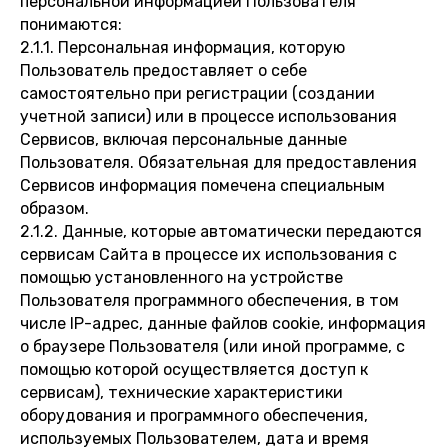
персональной информацией Пользователя
понимаются:
2.1.1. Персональная информация, которую
Пользователь предоставляет о себе
самостоятельно при регистрации (создании
учетной записи) или в процессе использования
Сервисов, включая персональные данные
Пользователя. Обязательная для предоставления
Сервисов информация помечена специальным
образом.
2.1.2. Данные, которые автоматически передаются
сервисам Сайта в процессе их использования с
помощью установленного на устройстве
Пользователя программного обеспечения, в том
числе IP-адрес, данные файлов cookie, информация
о браузере Пользователя (или иной программе, с
помощью которой осуществляется доступ к
сервисам), технические характеристики
оборудования и программного обеспечения,
используемых Пользователем, дата и время