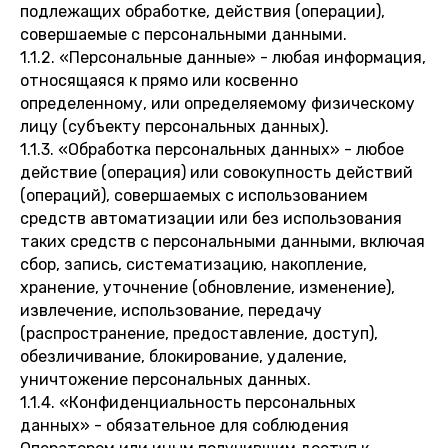
подлежащих обработке, действия (операции),
совершаемые с персональными данными.
1.1.2. «Персональные данные» - любая информация,
относящаяся к прямо или косвенно
определенному, или определяемому физическому
лицу (субъекту персональных данных).
1.1.3. «Обработка персональных данных» - любое
действие (операция) или совокупность действий
(операций), совершаемых с использованием
средств автоматизации или без использования
таких средств с персональными данными, включая
сбор, запись, систематизацию, накопление,
хранение, уточнение (обновление, изменение),
извлечение, использование, передачу
(распространение, предоставление, доступ),
обезличивание, блокирование, удаление,
уничтожение персональных данных.
1.1.4. «Конфиденциальность персональных
данных» - обязательное для соблюдения