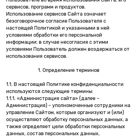
сервисов, программ и продуктов.
Использование сервисов Сайта означает
безоговорочное согласие Пользователя с
настоящей Политикой и указанными в ней
условиями обработки его персональной
информации; в случае несогласия с этими
условиями Пользователь должен воздержаться от
использования сервисов.
1. Определение терминов
1.1. В настоящей Политике конфиденциальности
используются следующие термины:
1.1.1. «Администрация сайта» (далее –
Администрация) – уполномоченные сотрудники на
управление Сайтом, которые организуют и (или)
осуществляют обработку персональных данных, а
также определяет цели обработки персональных
данных, состав персональных данных,