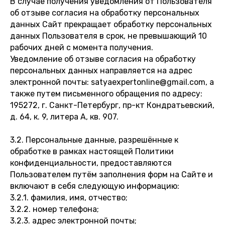
В случае получения уведомления от Пользователя
об отзыве согласия на обработку персональных
данных Сайт прекращает обработку персональных
данных Пользователя в срок, не превышающий 10
рабочих дней с момента получения.
Уведомление об отзыве согласия на обработку
персональных данных направляется на адрес
электронной почты: satyaexpertonline@gmail.com, а
также путем письменного обращения по адресу:
195272, г. Санкт-Петербург, пр-кт Кондратьевский,
д. 64, к. 9, литера А, кв. 907.
3.2. Персональные данные, разрешённые к
обработке в рамках настоящей Политики
конфиденциальности, предоставляются
Пользователем путём заполнения форм на Сайте и
включают в себя следующую информацию:
3.2.1. фамилия, имя, отчество;
3.2.2. номер телефона;
3.2.3. адрес электронной почты;