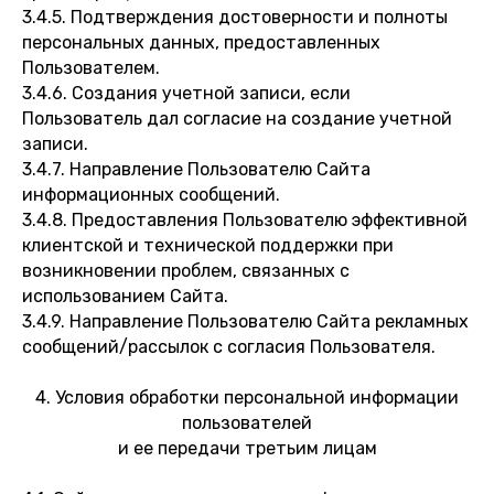
3.4.5. Подтверждения достоверности и полноты
персональных данных, предоставленных
Пользователем.
3.4.6. Создания учетной записи, если
Пользователь дал согласие на создание учетной
записи.
3.4.7. Направление Пользователю Сайта
информационных сообщений.
3.4.8. Предоставления Пользователю эффективной
клиентской и технической поддержки при
возникновении проблем, связанных с
использованием Сайта.
3.4.9. Направление Пользователю Сайта рекламных
сообщений/рассылок с согласия Пользователя.
4. Условия обработки персональной информации
пользователей
и ее передачи третьим лицам