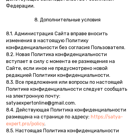
Федерации.
8. Дополнительные условия
8.1. Администрация Сайта вправе вносить
изменения в настоящую Политику
конфиденциальности без согласия Пользователя.
8.2. Новая Политика конфиденциальности
вступает в силу с момента ее размещения на
Сайте, если иное не предусмотрено новой
редакцией Политики конфиденциальности.
8.3. Все предложения или вопросы по настоящей
Политике конфиденциальности следует сообщать
на электронную почту:
satyaexpertonline@gmail.com.
8.4. Действующая Политика конфиденциальности
размещена на странице по адресу:
https://satya-
expert.pro/policy
.
8.5. Настоящая Политика конфиденциальности