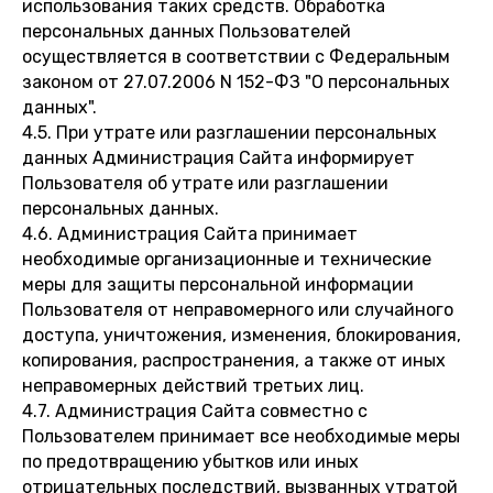
использования таких средств. Обработка
персональных данных Пользователей
осуществляется в соответствии с Федеральным
законом от 27.07.2006 N 152-ФЗ "О персональных
данных".
4.5. При утрате или разглашении персональных
данных Администрация Сайта информирует
Пользователя об утрате или разглашении
персональных данных.
4.6. Администрация Сайта принимает
необходимые организационные и технические
меры для защиты персональной информации
Пользователя от неправомерного или случайного
доступа, уничтожения, изменения, блокирования,
копирования, распространения, а также от иных
неправомерных действий третьих лиц.
4.7. Администрация Сайта совместно с
Пользователем принимает все необходимые меры
по предотвращению убытков или иных
отрицательных последствий, вызванных утратой