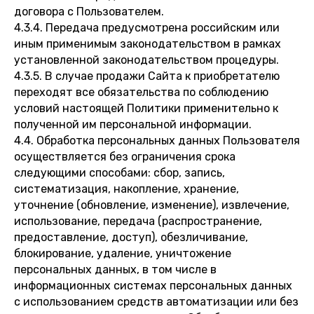
договора с Пользователем.
4.3.4. Передача предусмотрена российским или
иным применимым законодательством в рамках
установленной законодательством процедуры.
4.3.5. В случае продажи Сайта к приобретателю
переходят все обязательства по соблюдению
условий настоящей Политики применительно к
полученной им персональной информации.
4.4. Обработка персональных данных Пользователя
осуществляется без ограничения срока
следующими способами: сбор, запись,
систематизация, накопление, хранение,
уточнение (обновление, изменение), извлечение,
использование, передача (распространение,
предоставление, доступ), обезличивание,
блокирование, удаление, уничтожение
персональных данных, в том числе в
информационных системах персональных данных
с использованием средств автоматизации или без