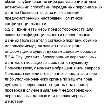
обмен, опубликование либо разглашение иными
возможными способами переданных персональных
данных Пользователя, за исключением
предусмотренных настоящей Политикой
конфиденциальности.
5.2.3. Принимать меры предосторожности для
защиты конфиденциальности персональных
данных Пользователя согласно порядку, обычно
используемому для защиты такого рода
информации в существующем деловом обороте.
5.2.4. Осуществить блокирование персональных
данных, относящихся к соответствующему
Пользователю, с момента обращения или запроса
Пользователя или его законного представителя
либо уполномоченного органа по защите прав
субъектов персональных данных на период
проверки в случае выявления недостоверных
персональных данных или неправомерных
действий.