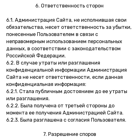
6. Ответственность сторон
6.1. Администрация Сайта, не исполнившая свои
обязательства, несет ответственность за убытки,
понесенные Пользователем в связи с
неправомерным использованием персональных
данных, в соответствии с законодательством
Российской Федерации.
6.2. В случае утраты или разглашения
конфиденциальной информации Администрация
Сайта не несет ответственности, если данная
конфиденциальная информация:
6.2.1. Стала публичным достоянием до ее утраты
или разглашения.
6.2.2. Была получена от третьей стороны до
момента ее получения Администрацией Сайта.
6.2.3. Была разглашена с согласия Пользователя.
7. Разрешение споров