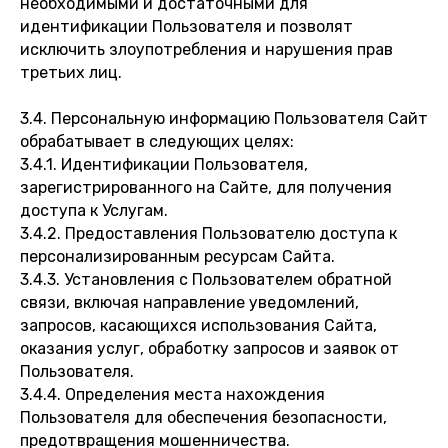
необходимыми и достаточными для
идентификации Пользователя и позволят
исключить злоупотребления и нарушения прав
третьих лиц.
3.4. Персональную информацию Пользователя Сайт
обрабатывает в следующих целях:
3.4.1. Идентификации Пользователя,
зарегистрированного на Сайте, для получения
доступа к Услугам.
3.4.2. Предоставления Пользователю доступа к
персонализированным ресурсам Сайта.
3.4.3. Установления с Пользователем обратной
связи, включая направление уведомлений,
запросов, касающихся использования Сайта,
оказания услуг, обработку запросов и заявок от
Пользователя.
3.4.4. Определения места нахождения
Пользователя для обеспечения безопасности,
предотвращения мошенничества.