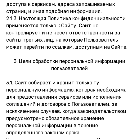
доступа к сервисам, адреса запрашиваемых
страниц и иная подобная информация.
2.1.3. Настоящая Политика конфиденциальности
применяется только к Сайту. Сайт не
контролирует и не несет ответственности за
сайты третьих лиц, на которые Пользователь
может перейти по ссылкам, доступным на Сайте.
3. Цели обработки персональной информации
пользователей
3.1. Сайт собирает и хранит только ту
персональную информацию, которая необходима
для предоставления сервисов или исполнения
соглашений и договоров с Пользователем, за
исключением случаев, когда законодательством
предусмотрено обязательное хранение
персональной информации в течение
определенного законом срока.