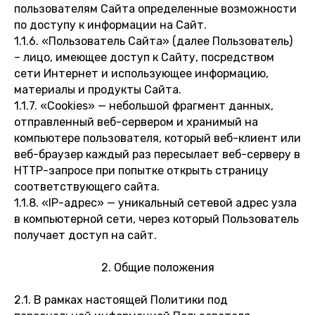
пользователям Сайта определенные возможности
по доступу к информации на Сайт.
1.1.6. «Пользователь Сайта» (далее Пользователь)
– лицо, имеющее доступ к Сайту, посредством
сети Интернет и использующее информацию,
материалы и продукты Сайта.
1.1.7. «Cookies» — небольшой фрагмент данных,
отправленный веб-сервером и хранимый на
компьютере пользователя, который веб-клиент или
веб-браузер каждый раз пересылает веб-серверу в
HTTP-запросе при попытке открыть страницу
соответствующего сайта.
1.1.8. «IP-адрес» — уникальный сетевой адрес узла
в компьютерной сети, через который Пользователь
получает доступ на сайт.
2. Общие положения
2.1. В рамках настоящей Политики под