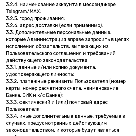
3.2.4. наименование аккаунта в мессенджере
Telegram/MAX;
3.2.5. город проживания;
3.2.6. адрес доставки (если применимо).
3.3. Дополнительные персональные данные,
которые Администрация вправе запросить в целях
исполнения обязательств, вытекающих из
Пользовательского соглашения и требований
действующего законодательства:
3.3.1. данные и/или копию документа,
удостоверяющего личность;
3.3.2. платежные реквизиты Пользователя (номер
карты, номер расчетного счета, наименование
Банка, БИК и к/с Банка);
3.3.3. фактический и (или) почтовый адрес
Пользователя;
3.3.4. иные дополнительные данные, требуемые в
случаях, предусмотренных действующим
законодательством, и которые будут являться