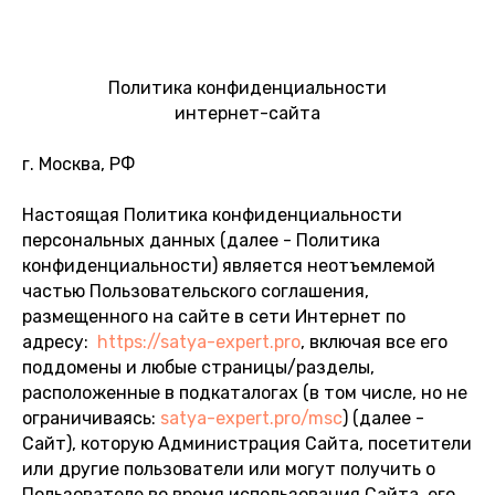
Политика конфиденциальности
интернет-сайта
г. Москва, РФ
Настоящая Политика конфиденциальности
персональных данных (далее - Политика
конфиденциальности) является неотъемлемой
частью Пользовательского соглашения,
размещенного на сайте в сети Интернет по
адресу:
https://satya-expert.pro
, включая все его
поддомены и любые страницы/разделы,
расположенные в подкаталогах (в том числе, но не
ограничиваясь:
satya-expert.pro/msc
) (далее -
Сайт), которую Администрация Сайта, посетители
или другие пользователи или могут получить о
Пользователе во время использования Сайта, его