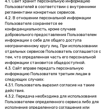
4.1. Сайт хранит персональную информацию
Пользователей в соответствии с внутренними
регламентами конкретных сервисов.
4.2. В отношении персональной информации
Пользователя сохраняется ее
конфиденциальность, кроме случаев
добровольного предоставления Пользователем
информации о себе для общего доступа
неограниченному кругу лиц. При использовании
отдельных сервисов Пользователь соглашается с
тем, что определенная часть его персональной
информации становится общедоступной.
4.3. Сайт вправе передать персональную
информацию Пользователя третьим лицам в
следующих случаях:
4.3.1. Пользователь выразил согласие на такие
действия.
4.3.2. Передача необходима для использования
Пользователем определенного сервиса либо для
исполнения определенного соглашения или