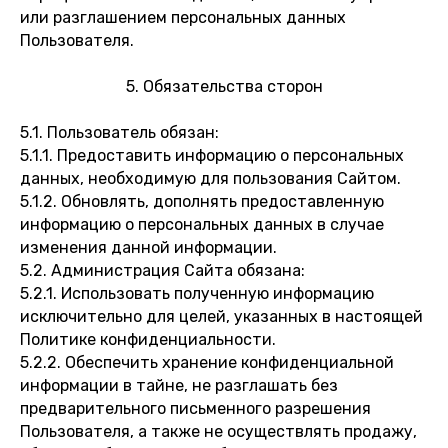
или разглашением персональных данных
Пользователя.
5. Обязательства сторон
5.1. Пользователь обязан:
5.1.1. Предоставить информацию о персональных
данных, необходимую для пользования Сайтом.
5.1.2. Обновлять, дополнять предоставленную
информацию о персональных данных в случае
изменения данной информации.
5.2. Администрация Сайта обязана:
5.2.1. Использовать полученную информацию
исключительно для целей, указанных в настоящей
Политике конфиденциальности.
5.2.2. Обеспечить хранение конфиденциальной
информации в тайне, не разглашать без
предварительного письменного разрешения
Пользователя, а также не осуществлять продажу,