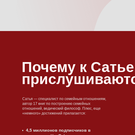
Почему к Сатье
прислушивают
Сатья — специалист по семейным отношениям,
автор 17 книг по построению семейных
отношений, ведический философ. Плюс, еще
«немного» достижений прилагается:
4,5 миллионов подписчиков в