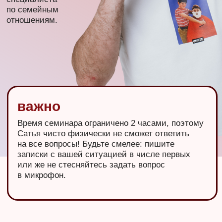
Уже, заказываю Сатья