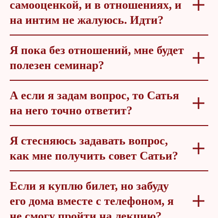
самооценкой, и в отношениях, и
на интим не жалуюсь. Идти?
Я пока без отношений, мне будет
полезен семинар?
А если я задам вопрос, то Сатья
на него точно ответит?
Я стесняюсь задавать вопрос,
как мне получить совет Сатьи?
Если я куплю билет, но забуду
его дома вместе с телефоном, я
не смогу пройти на лекцию?