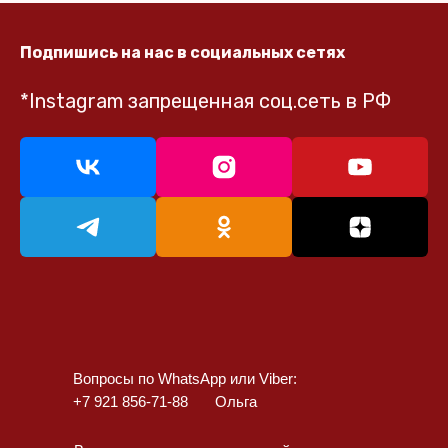
Подпишись на нас в социальных сетях
*Instagram запрещенная соц.сеть в РФ
Вопросы по WhatsApp или Viber:
+7 921 856-71-88
Ольга