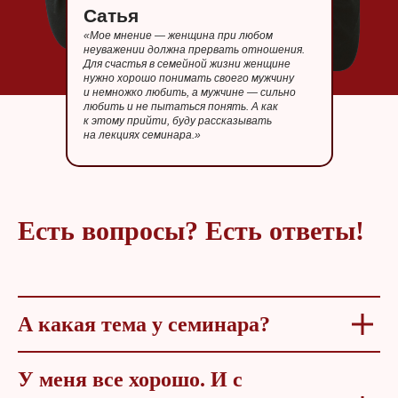
Сатья
«Мое мнение — женщина при любом
неуважении должна прервать отношения.
Для счастья в семейной жизни женщине
нужно хорошо понимать своего мужчину
и немножко любить, а мужчине — сильно
любить и не пытаться понять. А как
к этому прийти, буду рассказывать
на лекциях семинара.»
Есть вопросы? Есть ответы!
А какая тема у семинара?
У меня все хорошо. И с