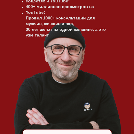
соцсетях и YouTube;
400+ миллионов просмотров на
YouTube;
Провел 1000+ консультаций для
мужчин, женщин и пар;
30 лет женат на одной женщине, а это
уже талант.