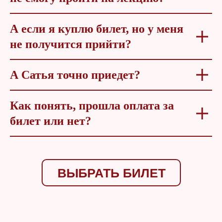
А если я куплю билет, но у меня
не получится прийти?
А Сатья точно приедет?
Как понять, прошла оплата за
билет или нет?
ВЫБРАТЬ БИЛЕТ