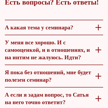
Есть вопросы? Есть ответы!
А какая тема у семинара?
У меня все хорошо. И с
самооценкой, и в отношениях, и
на интим не жалуюсь. Идти?
Я пока без отношений, мне будет
полезен семинар?
А если я задам вопрос, то Сатья
на него точно ответит?