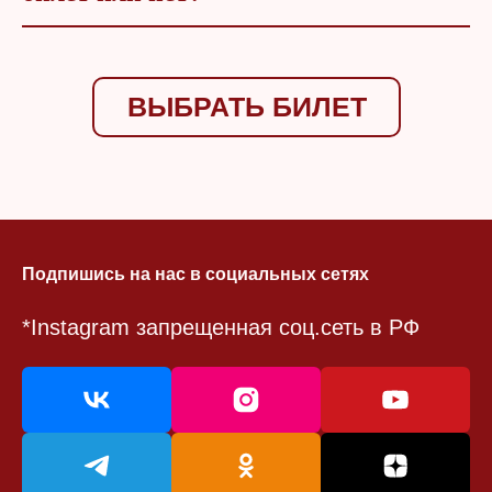
ВЫБРАТЬ БИЛЕТ
Подпишись на нас в социальных сетях
*Instagram запрещенная соц.сеть в РФ