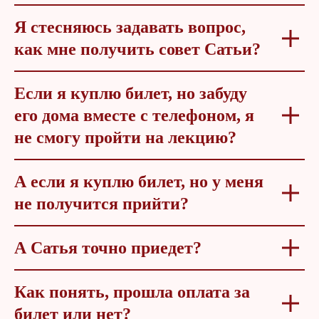
Я стесняюсь задавать вопрос,
как мне получить совет Сатьи?
Если я куплю билет, но забуду
его дома вместе с телефоном, я
не смогу пройти на лекцию?
А если я куплю билет, но у меня
не получится прийти?
А Сатья точно приедет?
Как понять, прошла оплата за
билет или нет?