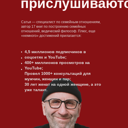
прислушивают
Сатья — специалист по семейным отношениям,
автор 17 книг по построению семейных
отношений, ведический философ. Плюс, еще
«немного» достижений прилагается:
4,5 миллионов подписчиков в
соцсетях и YouTube;
400+ миллионов просмотров на
YouTube;
Провел 1000+ консультаций для
мужчин, женщин и пар;
30 лет женат на одной женщине, а это
уже талант.