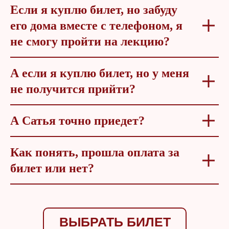
Если я куплю билет, но забуду
его дома вместе с телефоном, я
не смогу пройти на лекцию?
А если я куплю билет, но у меня
не получится прийти?
А Сатья точно приедет?
Как понять, прошла оплата за
билет или нет?
ВЫБРАТЬ БИЛЕТ