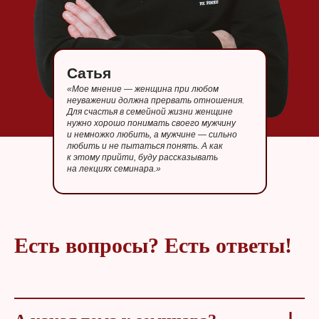
Сатья
«Мое мнение — женщина при любом
неуважении должна прервать отношения.
Для счастья в семейной жизни женщине
нужно хорошо понимать своего мужчину
и немножко любить, а мужчине — сильно
любить и не пытаться понять. А как
к этому прийти, буду рассказывать
на лекциях семинара.»
Есть вопросы? Есть ответы!