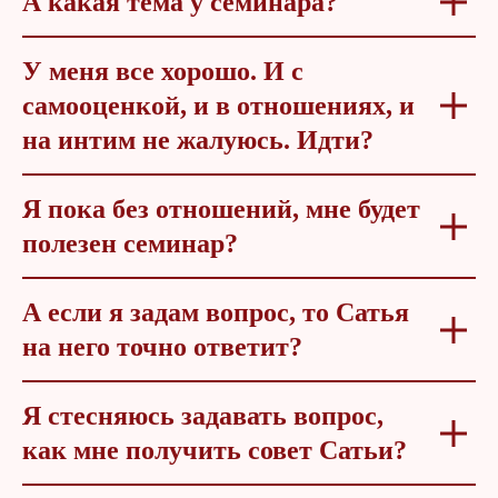
А какая тема у семинара?
У меня все хорошо. И с
самооценкой, и в отношениях, и
на интим не жалуюсь. Идти?
Я пока без отношений, мне будет
полезен семинар?
А если я задам вопрос, то Сатья
на него точно ответит?
Я стесняюсь задавать вопрос,
как мне получить совет Сатьи?