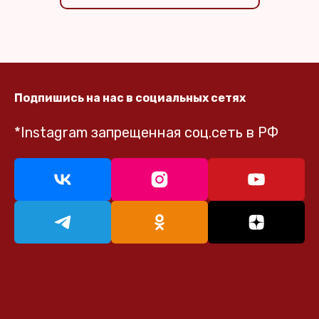
Подпишись на нас в социальных сетях
*Instagram запрещенная соц.сеть в РФ